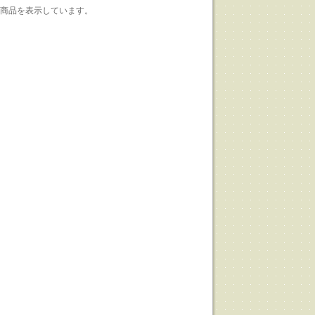
1-1] 商品を表示しています。