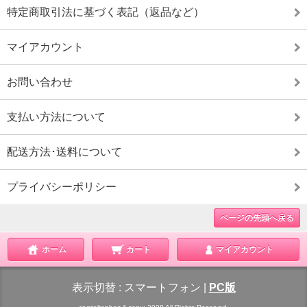
特定商取引法に基づく表記（返品など）
マイアカウント
お問い合わせ
支払い方法について
配送方法･送料について
プライバシーポリシー
ページの先頭へ戻る
ホーム
カート
マイアカウント
表示切替 :
スマートフォン
|
PC版