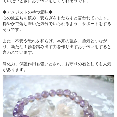
ていたいときにお手伝いをしてくれそうです。
◆アメジストの持つ意味◆
心の波立ちを鎮め、安らぎをもたらすと言われています。
穏やかで落ち着いた気分でいられるよう、サポートをする
そうです。
また、不安や恐れを和らげ、本来の強さ、勇気とつなが
り、新たな１歩を踏み出す力を作り出すお手伝いをすると
言われています。
浄化力、保護作用も強いとされ、お守りの石としても人気
があります。