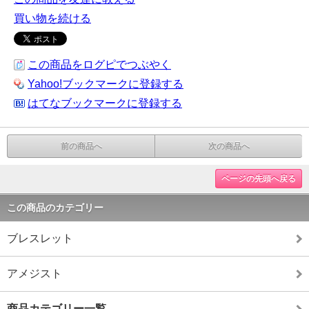
買い物を続ける
この商品をログピでつぶやく
Yahoo!ブックマークに登録する
はてなブックマークに登録する
前の商品へ
次の商品へ
ページの先頭へ戻る
この商品のカテゴリー
ブレスレット
アメジスト
商品カテゴリー一覧