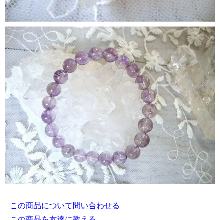
この商品について問い合わせる
この商品を友達に教える