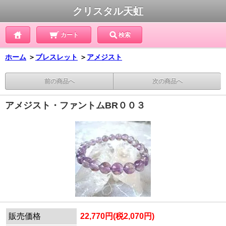
クリスタル天虹
カート
検索
ホーム
＞
ブレスレット
＞
アメジスト
前の商品へ
次の商品へ
アメジスト・ファントムBR００３
販売価格
22,770円(税2,070円)