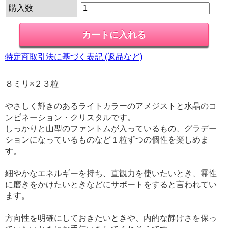
購入数
特定商取引法に基づく表記 (返品など)
８ミリ×２３粒
やさしく輝きのあるライトカラーのアメジストと水晶のコ
ンビネーション・クリスタルです。
しっかりと山型のファントムが入っているもの、グラデー
ションになっているものなど１粒ずつの個性を楽しめま
す。
細やかなエネルギーを持ち、直観力を使いたいとき、霊性
に磨きをかけたいときなどにサポートをすると言われてい
ます。
方向性を明確にしておきたいときや、内的な静けさを保っ