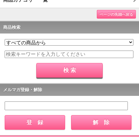
ページの先頭へ戻る
商品検索
メルマガ登録・解除