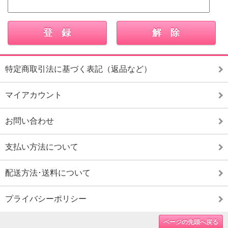
特定商取引法に基づく表記（返品など）
マイアカウント
お問い合わせ
支払い方法について
配送方法･送料について
プライバシーポリシー
ページの先頭へ戻る