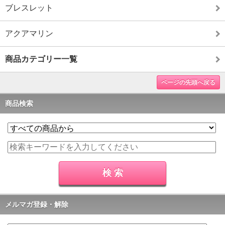
ブレスレット
アクアマリン
商品カテゴリー一覧
ページの先頭へ戻る
商品検索
メルマガ登録・解除