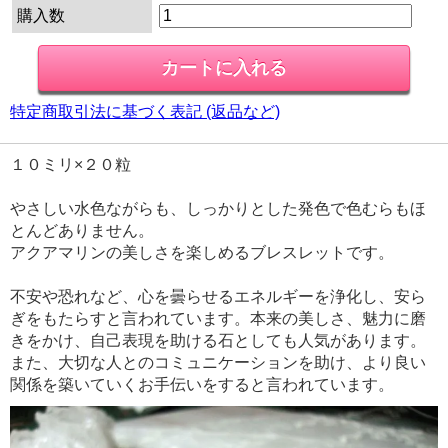
購入数
特定商取引法に基づく表記 (返品など)
１０ミリ×２０粒
やさしい水色ながらも、しっかりとした発色で色むらもほ
とんどありません。
アクアマリンの美しさを楽しめるブレスレットです。
不安や恐れなど、心を曇らせるエネルギーを浄化し、安ら
ぎをもたらすと言われています。本来の美しさ、魅力に磨
きをかけ、自己表現を助ける石としても人気があります。
また、大切な人とのコミュニケーションを助け、より良い
関係を築いていくお手伝いをすると言われています。