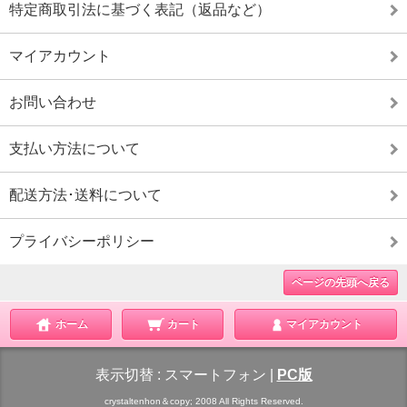
特定商取引法に基づく表記（返品など）
マイアカウント
お問い合わせ
支払い方法について
配送方法･送料について
プライバシーポリシー
ページの先頭へ戻る
ホーム
カート
マイアカウント
表示切替 :
スマートフォン
|
PC版
crystaltenhon＆copy; 2008 All Rights Reserved.