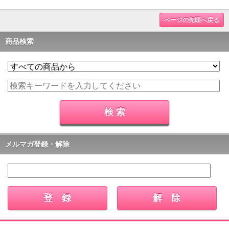
ページの先頭へ戻る
商品検索
メルマガ登録・解除