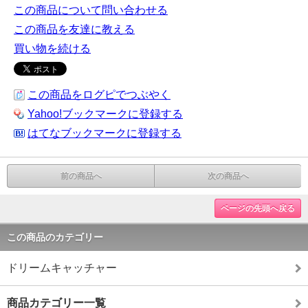
この商品について問い合わせる
この商品を友達に教える
買い物を続ける
この商品をログピでつぶやく
Yahoo!ブックマークに登録する
はてなブックマークに登録する
前の商品へ
次の商品へ
ページの先頭へ戻る
この商品のカテゴリー
ドリームキャッチャー
商品カテゴリー一覧