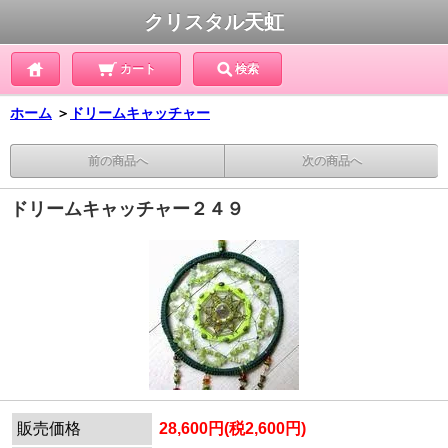
クリスタル天虹
カート
検索
ホーム
＞
ドリームキャッチャー
前の商品へ
次の商品へ
ドリームキャッチャー２４９
販売価格
28,600円(税2,600円)